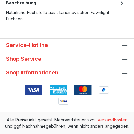
Beschreibung
Natürliche Fuchsfelle aus skandinavischen Fawnlight
Füchsen
Service-Hotline
Shop Service
Shop Informationen
Alle Preise inkl. gesetzl. Mehrwertsteuer zzgl.
Versandkosten
und ggf. Nachnahmegebühren, wenn nicht anders angegeben.