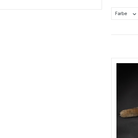
Farbe