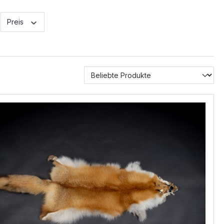
Preis