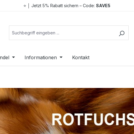
⭐ │ Jetzt 5% Rabatt sichern – Code:
SAVE5
ndel
Informationen
Kontakt