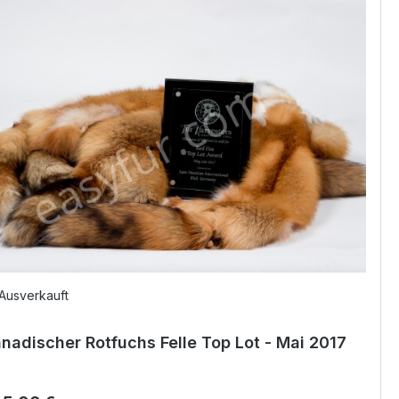
Ausverkauft
nadischer Rotfuchs Felle Top Lot - Mai 2017