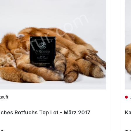
auft
ches Rotfuchs Top Lot - März 2017
Ka