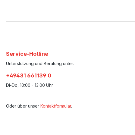
Service-Hotline
Unterstützung und Beratung unter:
+49431 661139 0
Di-Do, 10:00 - 13:00 Uhr
Oder über unser
Kontaktformular
.