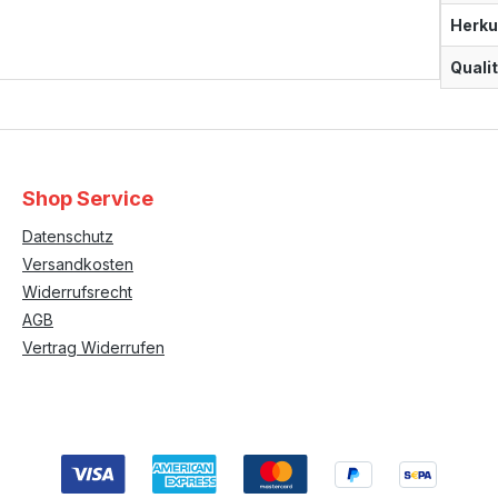
Herku
Qualit
Shop Service
Datenschutz
Versandkosten
Widerrufsrecht
AGB
Vertrag Widerrufen