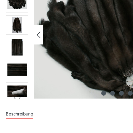
Beschreibung