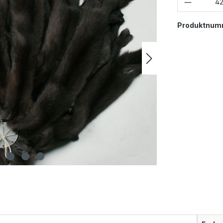
Produktnum