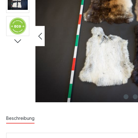
Beschreibung