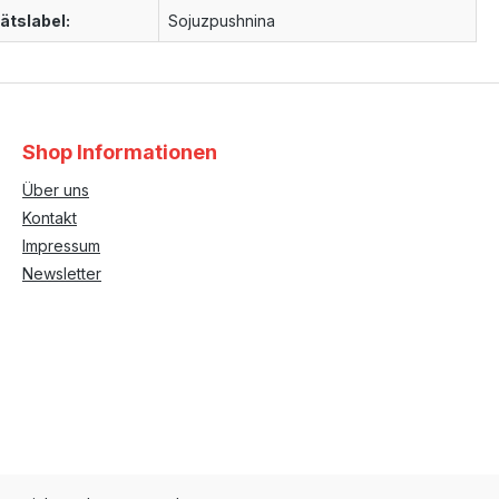
ätslabel:
Sojuzpushnina
Shop Informationen
Über uns
Kontakt
Impressum
Newsletter