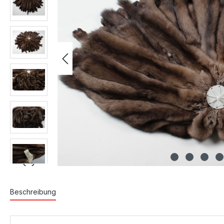
Beschreibung