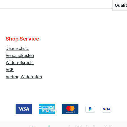
Qualit
Shop Service
Datenschutz
Versandkosten
Widerrufsrecht
AGB
Vertrag Widerrufen