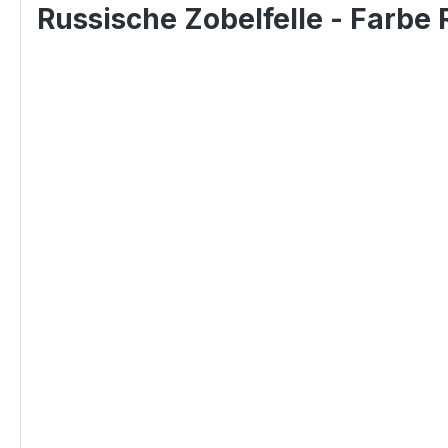
Russische Zobelfelle - Farbe 