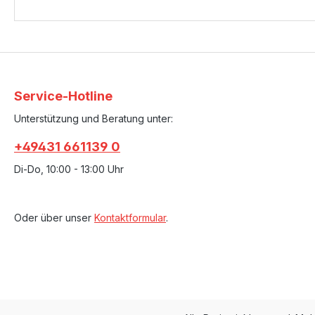
Service-Hotline
Unterstützung und Beratung unter:
+49431 661139 0
Di-Do, 10:00 - 13:00 Uhr
Oder über unser
Kontaktformular
.