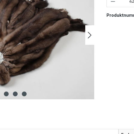
Produktnum