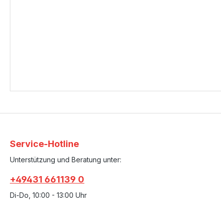
Service-Hotline
Unterstützung und Beratung unter:
+49431 661139 0
Di-Do, 10:00 - 13:00 Uhr