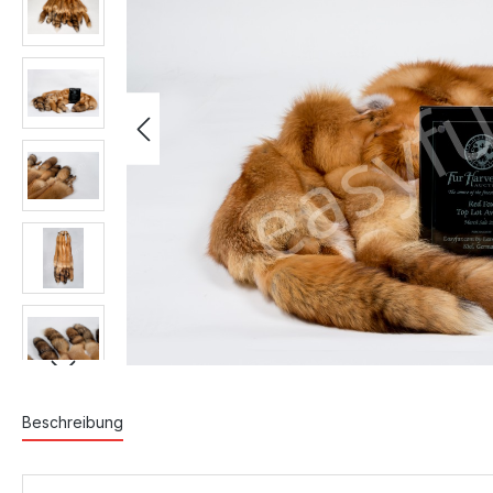
Beschreibung