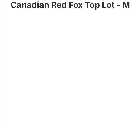
Canadian Red Fox Top Lot - M