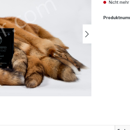
Nicht mehr
Produktnum