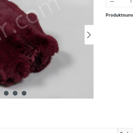
Produktnum