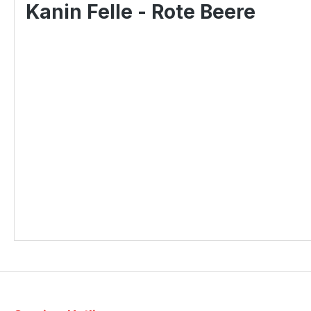
Kanin Felle - Rote Beere