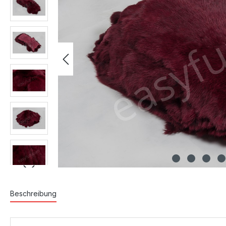
Beschreibung