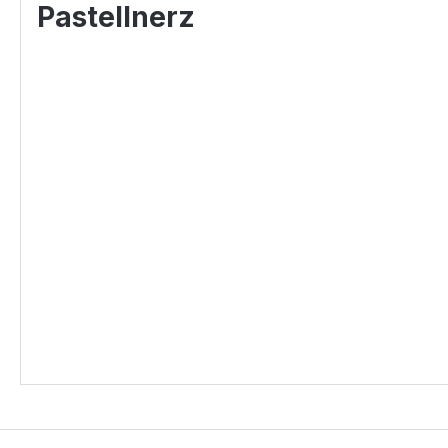
Pastellnerz