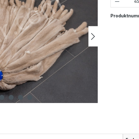
Produktnum