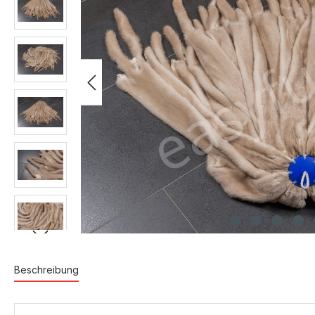
Beschreibung