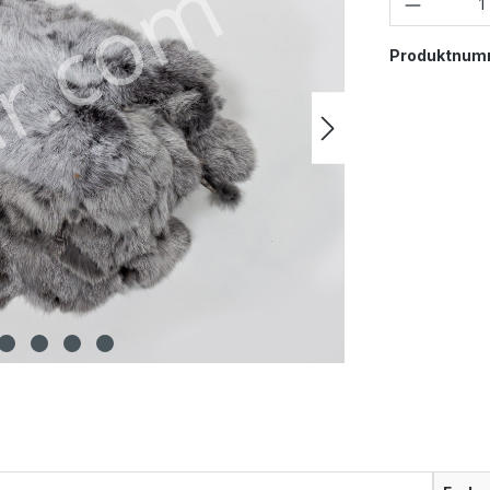
Produktnum