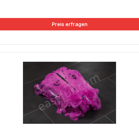
Preis erfragen