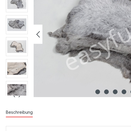
Beschreibung