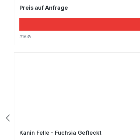
Preis auf Anfrage
#1839
Kanin Felle - Fuchsia Gefleckt