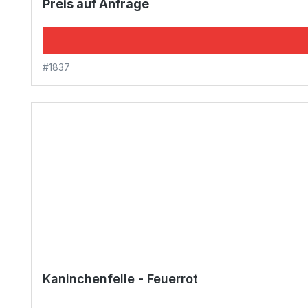
Preis auf Anfrage
#1837
Kaninchenfelle - Feuerrot