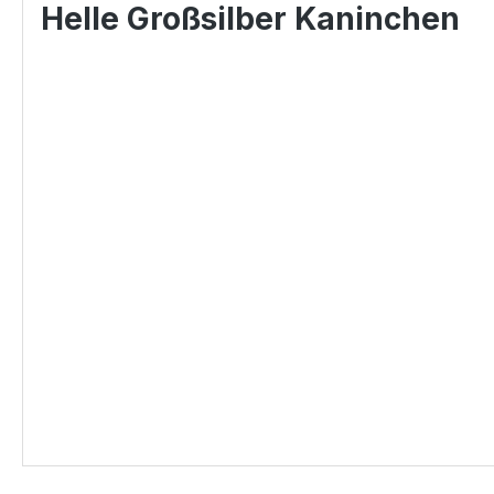
Helle Großsilber Kaninchen