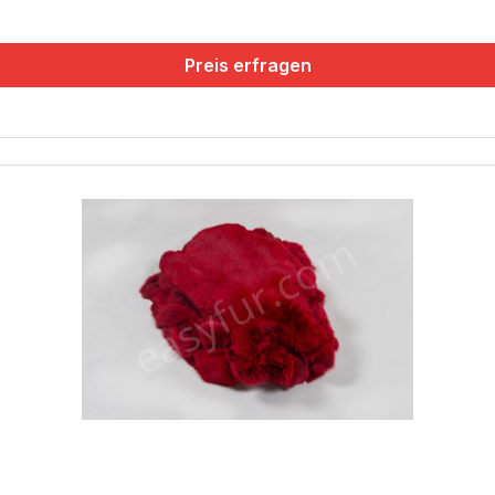
Preis erfragen