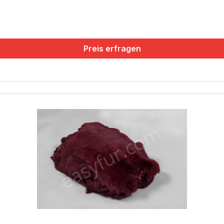
Preis erfragen