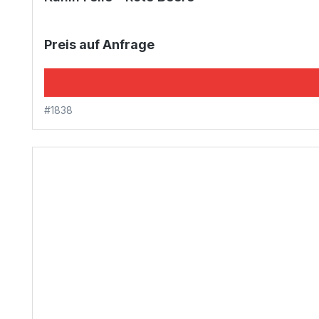
Preis auf Anfrage
#1838