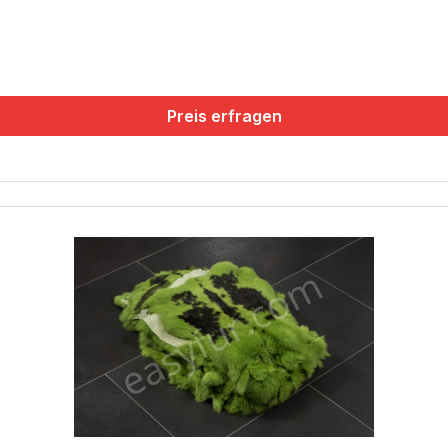
Preis erfragen